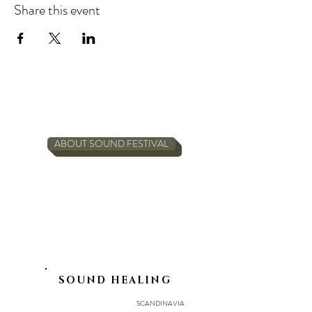
Share this event
ABOUT SOUND FESTIVAL
SOUND HEALING
SCANDINAVIA